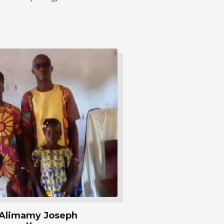
Alimamy Joseph