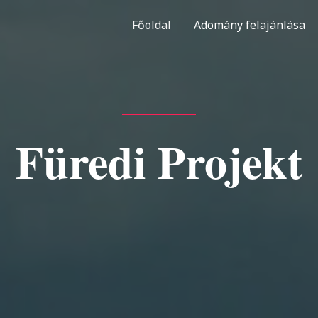
Főoldal
Adomány felajánlása
Füredi Projekt